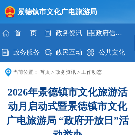
景德镇市文化广电旅游局
首 页
政务资讯
政府信息公开
政务服务
政民互动
公共文化
当前位置：
首页
>
政务资讯
>
工作动态
2026年景德镇市文化旅游活
动月启动式暨景德镇市文化
广电旅游局 “政府开放日”活
动举办