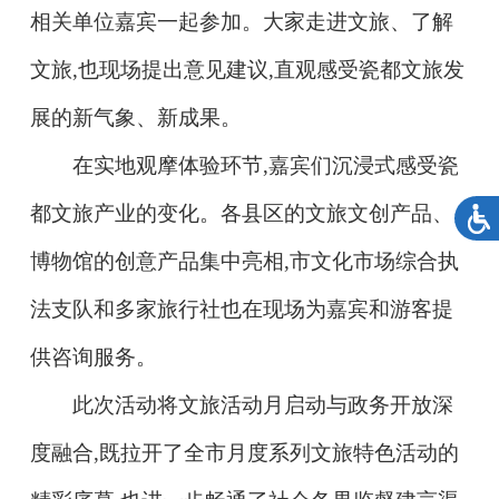
相关单位嘉宾一起参加。大家走进文旅、了解
文旅,也现场提出意见建议,直观感受瓷都文旅发
展的新气象、新成果。
在实地观摩体验环节,嘉宾们沉浸式感受瓷
都文旅产业的变化。各县区的文旅文创产品、
博物馆的创意产品集中亮相,市文化市场综合执
法支队和多家旅行社也在现场为嘉宾和游客提
供咨询服务。
此次活动将文旅活动月启动与政务开放深
度融合,既拉开了全市月度系列文旅特色活动的