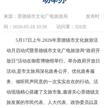
来源：景德镇市文化广电旅游局
发布时
间：2026-05-18 10:30
访问量：
326次
5月17日上午,2026年景德镇市文化旅游活
动月启动式暨景德镇市文化广电旅游局“政府开
放日”活动在御窑博物馆举行。举办政府开放日
活动,是市文旅局深化政务公开、优化政务服
务、倾听民声民意的一次实实在在的行动。活
动现场精心搭建了文旅市集,邀请关心景德镇文
旅发展的市民代表、人大代表、政协委员以及