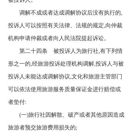
调解不成或者达成调解协议后没有执行的,
投诉人可以按照有关法律、法规的规定,向仲裁
机构申请仲裁或者向人民法院提起诉讼。
第二十四条 被投诉人为旅行社,有下列情
形之一的,经旅游投诉处理机构调解,投诉人与被
投诉人未能达成调解协议,文化和旅游主管部门
可以依法使用旅游服务质量保证金进行赔偿或
者垫付:
(一)旅行社因解散、破产或者其他原因造成
旅游者预交旅游费用损失的;