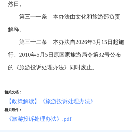
然日。
第三十一条 本办法由文化和旅游部负责
解释。
第三十二条 本办法自2026年3月15日起施
行。2010年5月5日原国家旅游局令第32号公布
的《旅游投诉处理办法》同时废止。
相关文档：
【政策解读】《旅游投诉处理办法》
相关附件：
《旅游投诉处理办法》.pdf