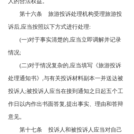
人的合法权益。
第十六条 旅游投诉处理机构受理旅游投
诉后,应当按照以下方式进行处理:
(一)对于事实清楚的,应当立即调解并记录
情况;
(二)对于情况复杂的,应当填写《旅游投诉
处理通知书》,与有关投诉材料副本一并送达被
投诉人;被投诉人应当在接到通知之日起五个工
作日以内作出书面答复,提出事实、理由和答辩
意见。
第十七条 投诉人和被投诉人应当对自己