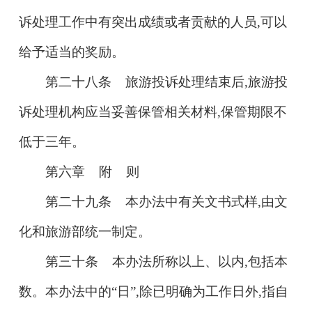
诉处理工作中有突出成绩或者贡献的人员,可以
给予适当的奖励。
第二十八条 旅游投诉处理结束后,旅游投
诉处理机构应当妥善保管相关材料,保管期限不
低于三年。
第六章 附 则
第二十九条 本办法中有关文书式样,由文
化和旅游部统一制定。
第三十条 本办法所称以上、以内,包括本
数。本办法中的“日”,除已明确为工作日外,指自