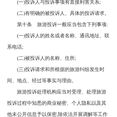
(一)投诉人与投诉事项有直接利害关系;
(二)有明确的被投诉人、具体的投诉请求。
第十条 旅游投诉一般应当包含下列事项:
(一)投诉人的姓名或者名称、通讯地址、联
系电话;
(二)被投诉人的名称、住所;
(三)投诉请求和所根据的旅游纠纷发生时
间、地点、经过等事实与理由。
旅游投诉处理机构应当对受理、处理旅游
投诉过程中知悉的商业秘密、个人隐私以及其
他未公开信息予以保密,除依法开展调解等工作