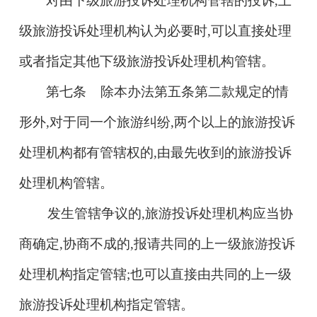
对由下级旅游投诉处理机构管辖的投诉,上
级旅游投诉处理机构认为必要时,可以直接处理
或者指定其他下级旅游投诉处理机构管辖。
第七条 除本办法第五条第二款规定的情
形外,对于同一个旅游纠纷,两个以上的旅游投诉
处理机构都有管辖权的,由最先收到的旅游投诉
处理机构管辖。
发生管辖争议的,旅游投诉处理机构应当协
商确定,协商不成的,报请共同的上一级旅游投诉
处理机构指定管辖;也可以直接由共同的上一级
旅游投诉处理机构指定管辖。