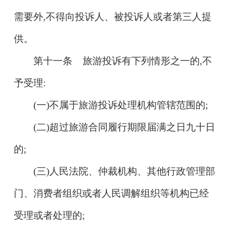
需要外,不得向投诉人、被投诉人或者第三人提
供。
第十一条 旅游投诉有下列情形之一的,不
予受理:
(一)不属于旅游投诉处理机构管辖范围的;
(二)超过旅游合同履行期限届满之日九十日
的;
(三)人民法院、仲裁机构、其他行政管理部
门、消费者组织或者人民调解组织等机构已经
受理或者处理的;