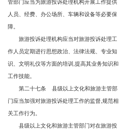
管部门应当为旅游投诉处理机构开展工作提供
人员、经费、办公场所、车辆和设备等必要保
障。
旅游投诉处理机构应当对旅游投诉处理工
作人员定期进行思想政治、法律法规、专业知
识、文明礼仪等方面的培训,提高其业务知识和
工作技能。
第二十七条 县级以上文化和旅游主管部
门应当加强对旅游投诉处理工作的监督,规范相
关工作行为。
县级以上文化和旅游主管部门对在旅游投