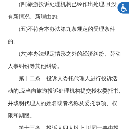
(四)旅游投诉处理机构已经作出处理,且没
有新情况、新理由的;
(五)不符合本办法第九条规定的受理条件
的;
(六)本办法规定情形之外的经济纠纷、劳动
人事纠纷等其他纠纷。
第十二条 投诉人委托代理人进行投诉活
动的,应当向旅游投诉处理机构提交授权委托书,
并载明代理人的姓名或者名称及委托事项、权
限和期限。
第十三条 投诉人四人以上,以同一事由投