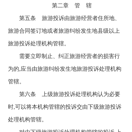
第二章 管 辖
第五条 旅游投诉由旅游经营者住所地、
旅游合同签订地或者旅游纠纷发生地县级以上
旅游投诉处理机构管辖。
需要立即制止、纠正旅游经营者的损害行
为的,应当由旅游纠纷发生地旅游投诉处理机构
管辖。
第六条 上级旅游投诉处理机构认为必要
时,可以将本机构管辖的投诉交由下级旅游投诉
处理机构管辖。