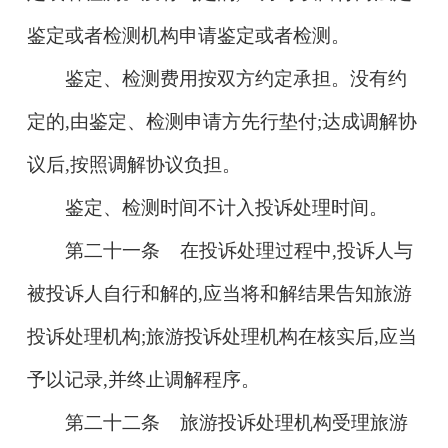
鉴定或者检测机构申请鉴定或者检测。
鉴定、检测费用按双方约定承担。没有约
定的,由鉴定、检测申请方先行垫付;达成调解协
议后,按照调解协议负担。
鉴定、检测时间不计入投诉处理时间。
第二十一条 在投诉处理过程中,投诉人与
被投诉人自行和解的,应当将和解结果告知旅游
投诉处理机构;旅游投诉处理机构在核实后,应当
予以记录,并终止调解程序。
第二十二条 旅游投诉处理机构受理旅游