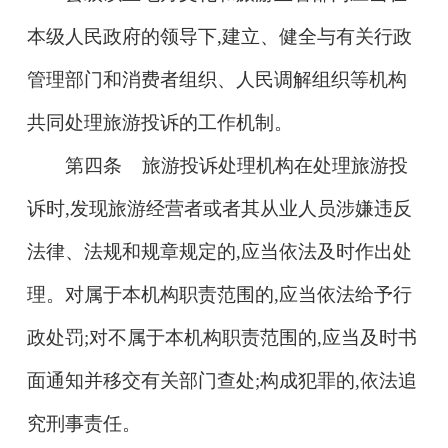
本级人民政府的领导下,建立、健全与有关行政
管理部门和消费者组织、人民调解组织等机构
共同处理旅游投诉的工作机制。
第四条 旅游投诉处理机构在处理旅游投
诉时,发现旅游经营者或者其从业人员涉嫌违反
法律、法规和规章规定的,应当依法及时作出处
理。对属于本机构职责范围的,应当依法给予行
政处罚;对不属于本机构职责范围的,应当及时书
面通知并移交有关部门查处;构成犯罪的,依法追
究刑事责任。