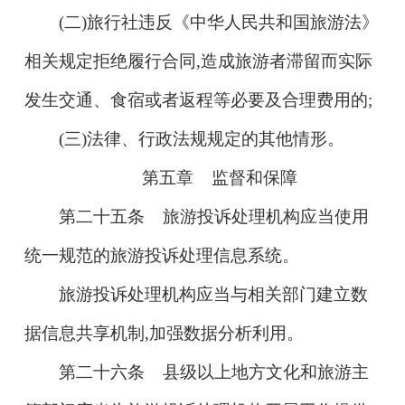
(二)旅行社违反《中华人民共和国旅游法》
相关规定拒绝履行合同,造成旅游者滞留而实际
发生交通、食宿或者返程等必要及合理费用的;
(三)法律、行政法规规定的其他情形。
第五章 监督和保障
第二十五条 旅游投诉处理机构应当使用
统一规范的旅游投诉处理信息系统。
旅游投诉处理机构应当与相关部门建立数
据信息共享机制,加强数据分析利用。
第二十六条 县级以上地方文化和旅游主