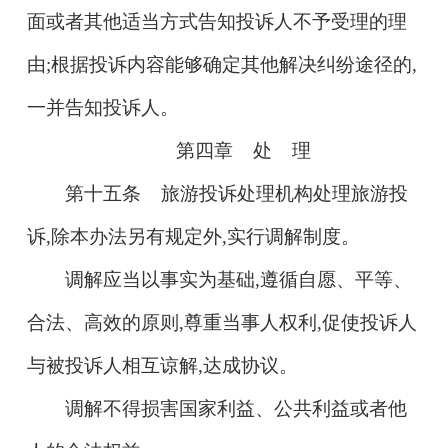
面或者其他适当方式告知投诉人不予受理的理
由;根据投诉内容能够确定其他解决纠纷途径的,
一并告知投诉人。
第四章 处 理
第十五条 旅游投诉处理机构处理旅游投
诉,除本办法另有规定外,实行调解制度。
调解应当以事实为基础,遵循自愿、平等、
合法、高效的原则,尊重当事人权利,促使投诉人
与被投诉人相互谅解,达成协议。
调解不得损害国家利益、公共利益或者他