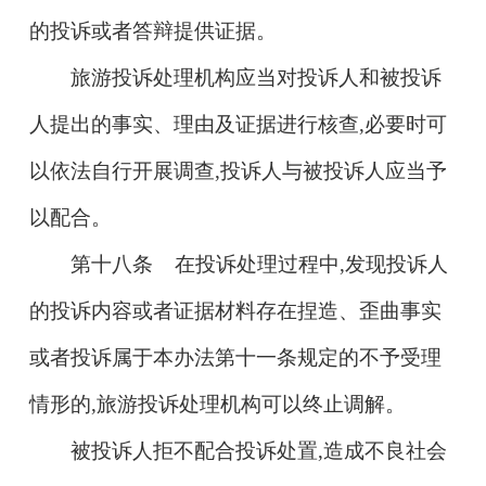
的投诉或者答辩提供证据。
旅游投诉处理机构应当对投诉人和被投诉
人提出的事实、理由及证据进行核查,必要时可
以依法自行开展调查,投诉人与被投诉人应当予
以配合。
第十八条 在投诉处理过程中,发现投诉人
的投诉内容或者证据材料存在捏造、歪曲事实
或者投诉属于本办法第十一条规定的不予受理
情形的,旅游投诉处理机构可以终止调解。
被投诉人拒不配合投诉处置,造成不良社会