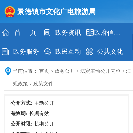
景德镇市文化广电旅游局
首 页
政务资讯
政府信息公开
政务服务
政民互动
公共文化
当前位置：
首页
>
政务公开
>
法定主动公开内容
>
法
规政策
>
政策文件
公开方式:
主动公开
有效期:
长期有效
公开时限:
长期公开