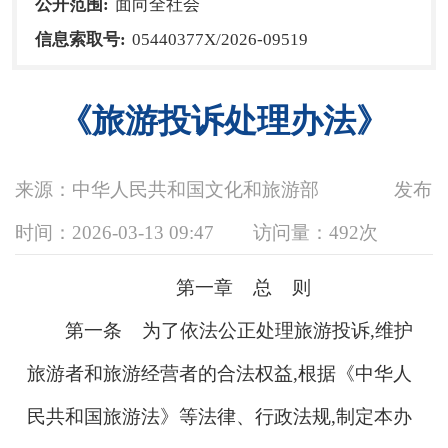
公开范围:
面向全社会
信息索取号:
05440377X/2026-09519
《旅游投诉处理办法》
来源：中华人民共和国文化和旅游部
发布
时间：2026-03-13 09:47
访问量：
492次
第一章 总 则
第一条 为了依法公正处理旅游投诉,维护
旅游者和旅游经营者的合法权益,根据《中华人
民共和国旅游法》等法律、行政法规,制定本办