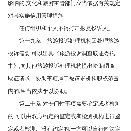
影响的,文化和旅游主管部门应当依据有关规定
对其实施信用管理措施。
任何组织和个人不得打击报复投诉人。
第十九条 旅游投诉处理机构因处理旅游
投诉需要,可以出具《旅游投诉调查取证委托
书》,向其他旅游投诉处理机构提出协助调查、
取证请求。协助事项属于被请求机构职权范围
内的,应当依法予以协助。
第二十条 对专门性事项需要鉴定或者检测
的,可以由双方约定的鉴定或者检测机构进行鉴
定或者检测。没有约定的,一方可以自行向法定