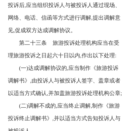
投诉后,应当组织投诉人与被投诉人通过现场、
网络、电话、信函等方式进行调解,提出调解意
见,促成双方达成调解协议。
第二十三条 旅游投诉处理机构应当在受
理旅游投诉之日起六十日以内,作出以下处理:
(一)达成调解协议的,应当制作《旅游投诉
调解书》,由投诉人与被投诉人签字、盖章或者
以适当方式确认,并加盖旅游投诉处理机构公章;
(二)调解不成的,应当终止调解,制作《旅游
投诉终止调解书》,并以适当方式告知投诉人与
被投诉人。