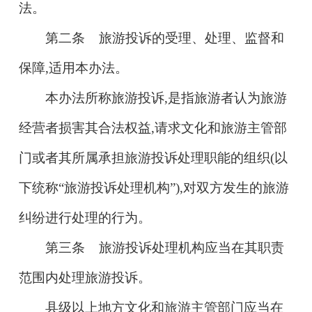
法。
第二条 旅游投诉的受理、处理、监督和
保障,适用本办法。
本办法所称旅游投诉,是指旅游者认为旅游
经营者损害其合法权益,请求文化和旅游主管部
门或者其所属承担旅游投诉处理职能的组织(以
下统称“旅游投诉处理机构”),对双方发生的旅游
纠纷进行处理的行为。
第三条 旅游投诉处理机构应当在其职责
范围内处理旅游投诉。
县级以上地方文化和旅游主管部门应当在