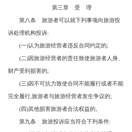
第三章 受 理
第八条 旅游者可以就下列事项向旅游投
诉处理机构投诉:
(一)认为旅游经营者违反合同约定的;
(二)因旅游经营者的责任致使旅游者人身、
财产受到损害的;
(三)因不可抗力致使合同不能履行或者不能
完全履行,旅游者与旅游经营者发生争议的;
(四)其他损害旅游者合法权益的。
第九条 旅游投诉应当符合下列条件: