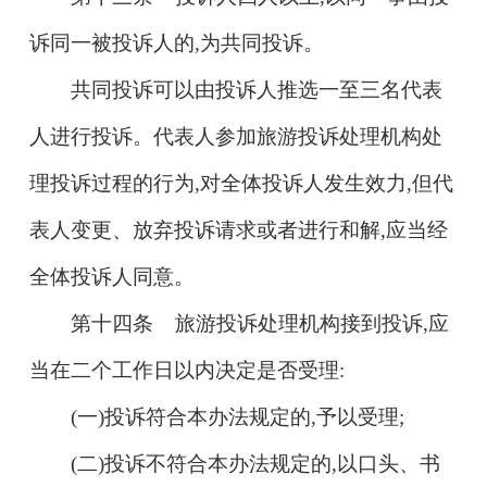
诉同一被投诉人的,为共同投诉。
共同投诉可以由投诉人推选一至三名代表
人进行投诉。代表人参加旅游投诉处理机构处
理投诉过程的行为,对全体投诉人发生效力,但代
表人变更、放弃投诉请求或者进行和解,应当经
全体投诉人同意。
第十四条 旅游投诉处理机构接到投诉,应
当在二个工作日以内决定是否受理:
(一)投诉符合本办法规定的,予以受理;
(二)投诉不符合本办法规定的,以口头、书