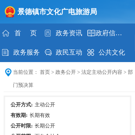
景德镇市文化广电旅游局
首 页
政务资讯
政府信息公开
政务服务
政民互动
公共文化
当前位置：
首页
>
政务公开
>
法定主动公开内容
>
部
门预决算
公开方式:
主动公开
有效期:
长期有效
公开时限:
长期公开