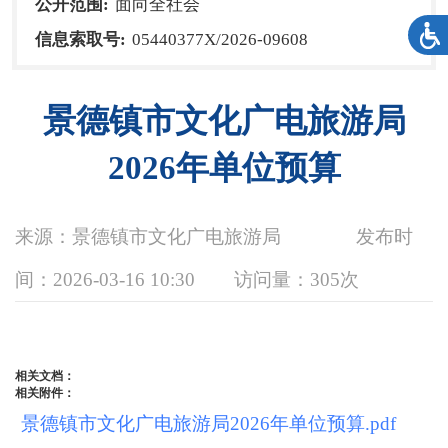
公开范围:
面向全社会
信息索取号:
05440377X/2026-09608
景德镇市文化广电旅游局
2026年单位预算
来源：景德镇市文化广电旅游局
发布时
间：2026-03-16 10:30
访问量：
305次
相关文档：
相关附件：
景德镇市文化广电旅游局2026年单位预算.pdf